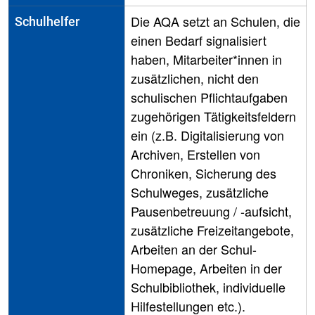
Die AQA setzt an Schulen, die
Schulhelfer
einen Bedarf signalisiert
haben, Mitarbeiter*innen in
zusätzlichen, nicht den
schulischen Pflichtaufgaben
zugehörigen Tätigkeitsfeldern
ein (z.B. Digitalisierung von
Archiven, Erstellen von
Chroniken, Sicherung des
Schulweges, zusätzliche
Pausenbetreuung / -aufsicht,
zusätzliche Freizeitangebote,
Arbeiten an der Schul-
Homepage, Arbeiten in der
Schulbibliothek, individuelle
Hilfestellungen etc.).