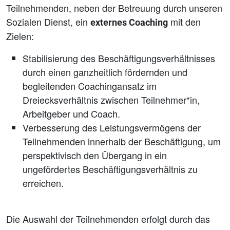
Teilnehmenden, neben der Betreuung durch unseren
Sozialen Dienst, ein
mit den
externes Coaching
Zielen:
Stabilisierung des Beschäftigungsverhältnisses
durch einen ganzheitlich fördernden und
begleitenden Coachingansatz im
Dreiecksverhältnis zwischen Teilnehmer*in,
Arbeitgeber und Coach.
Verbesserung des Leistungsvermögens der
Teilnehmenden innerhalb der Beschäftigung, um
perspektivisch den Übergang in ein
ungefördertes Beschäftigungsverhältnis zu
erreichen.
Die Auswahl der Teilnehmenden erfolgt durch das