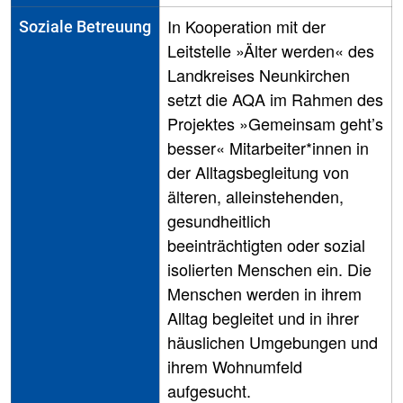
In Kooperation mit der
Soziale Betreuung
Leitstelle »Älter werden« des
Landkreises Neunkirchen
setzt die AQA im Rahmen des
Projektes »Gemeinsam geht’s
besser« Mitarbeiter*innen in
der Alltagsbegleitung von
älteren, alleinstehenden,
gesundheitlich
beeinträchtigten oder sozial
isolierten Menschen ein. Die
Menschen werden in ihrem
Alltag begleitet und in ihrer
häuslichen Umgebungen und
ihrem Wohnumfeld
aufgesucht.