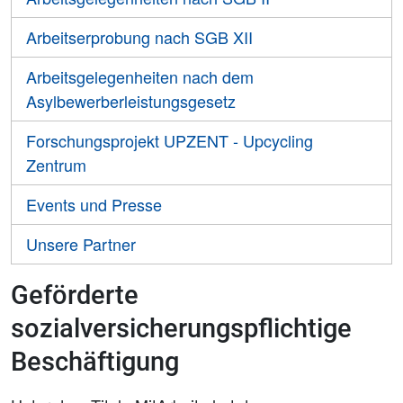
Arbeitserprobung nach SGB XII
Arbeitsgelegenheiten nach dem
Asylbewerberleistungsgesetz
Forschungsprojekt UPZENT - Upcycling
Zentrum
Events und Presse
Unsere Partner
Geförderte
sozialversicherungspflichtige
Beschäftigung