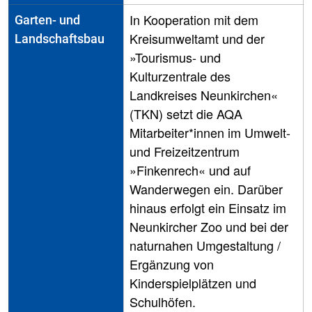
In Kooperation mit dem
Garten- und
Kreisumweltamt und der
Landschaftsbau
»Tourismus- und
Kulturzentrale des
Landkreises Neunkirchen«
(TKN) setzt die AQA
Mitarbeiter*innen im Umwelt-
und Freizeitzentrum
»Finkenrech« und auf
Wanderwegen ein. Darüber
hinaus erfolgt ein Einsatz im
Neunkircher Zoo und bei der
naturnahen Umgestaltung /
Ergänzung von
Kinderspielplätzen und
Schulhöfen.