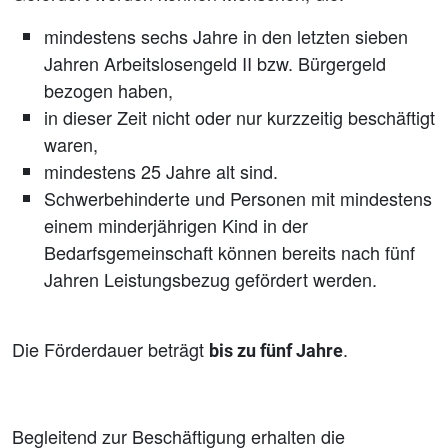
mindestens sechs Jahre in den letzten sieben
Jahren Arbeitslosengeld II bzw. Bürgergeld
bezogen haben,
in dieser Zeit nicht oder nur kurzzeitig beschäftigt
waren,
mindestens 25 Jahre alt sind.
Schwerbehinderte und Personen mit mindestens
einem minderjährigen Kind in der
Bedarfsgemeinschaft können bereits nach fünf
Jahren Leistungsbezug gefördert werden.
Die Förderdauer beträgt
.
bis zu fünf Jahre
Begleitend zur Beschäftigung erhalten die