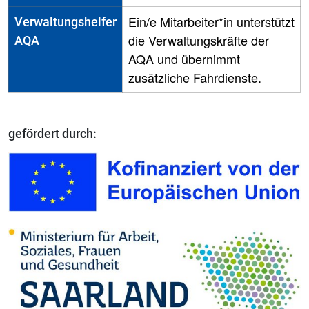
Ein/e Mitarbeiter*in unterstützt
Verwaltungshelfer
die Verwaltungskräfte der
AQA
AQA und übernimmt
zusätzliche Fahrdienste.
gefördert durch: