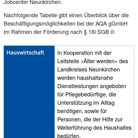
Jobcenter Neunkirchen.
Nachfolgende Tabelle gibt einen Überblick über die
Beschäftigungsmöglichkeiten bei der AQA gGmbH
im Rahmen der Förderung nach § 16i SGB II:
In Kooperation mit der
Hauswirtschaft
Leitstelle »Älter werden« des
Landkreises Neunkirchen
werden haushaltsnahe
Dienstleistungen angeboten
für Pflegebedürftige, die
Unterstützung im Alltag
benötigen, sowie für
Personen, die der Hilfe zur
Weiterführung des Haushaltes
bedürfen.