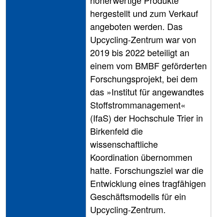
hergestellt und zum Verkauf
angeboten werden. Das
Upcycling-Zentrum war von
2019 bis 2022 beteiligt an
einem vom BMBF geförderten
Forschungsprojekt, bei dem
das »Institut für angewandtes
Stoffstrommanagement«
(IfaS) der Hochschule Trier in
Birkenfeld die
wissenschaftliche
Koordination übernommen
hatte. Forschungsziel war die
Entwicklung eines tragfähigen
Geschäftsmodells für ein
Upcycling-Zentrum.